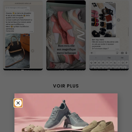
VOIR PLUS