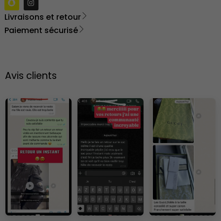
Livraisons et retour
Paiement sécurisé
Avis clients