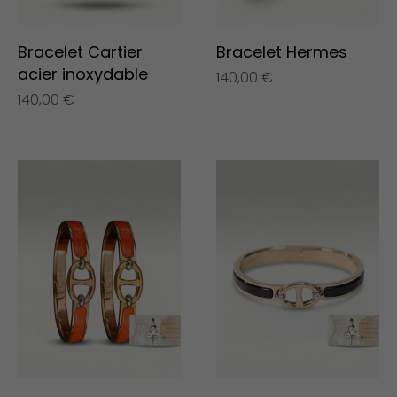
Bracelet Cartier
Bracelet Hermes
acier inoxydable
140,00
€
140,00
€