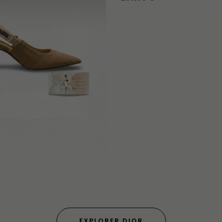
EXPLORER DIOR