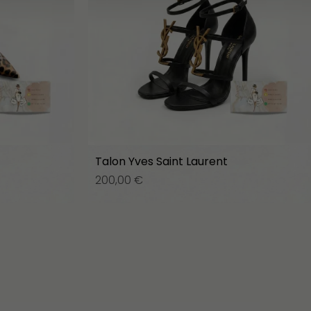
Talon Yves Saint Laurent
200,00
€