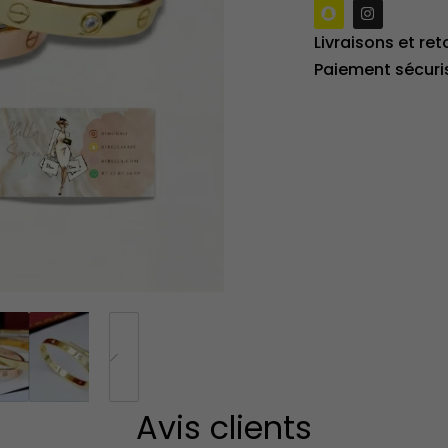
Livraisons et ret
Paiement sécuri
Avis clients