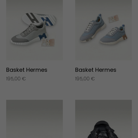
Basket Hermes
Basket Hermes
195,00
€
195,00
€