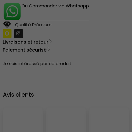
Ou Commander via Whatsapp
Qualité Prémium
Livraisons et retour
Paiement sécurisé
Je suis intéressé par ce produit
Avis clients