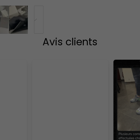
Avis clients