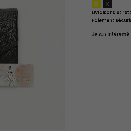
Livraisons et ret
Paiement sécuri
Je suis intéressé