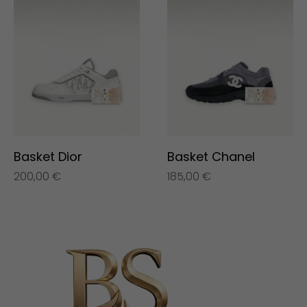
Basket Dior
Basket Chanel
200,00
€
185,00
€