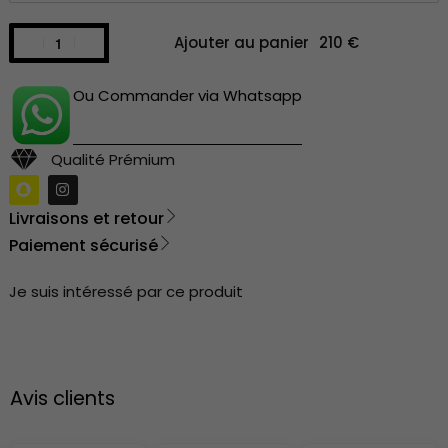
Ajouter au panier
Ou Commander via Whatsapp
Qualité Prémium
Livraisons et retour
Paiement sécurisé
Je suis intéressé par ce produit
Avis clients