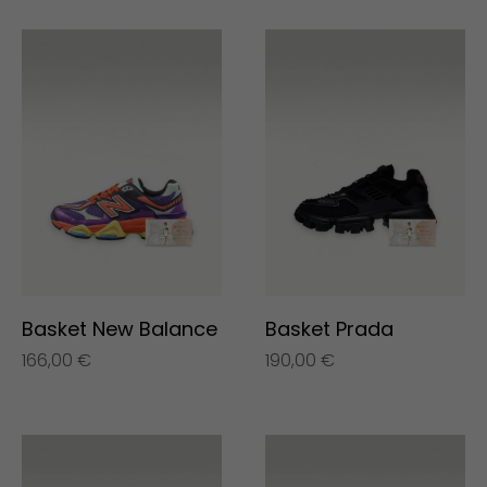
Basket New Balance
Basket Prada
166,00
€
190,00
€