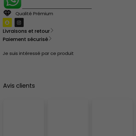
Qualité Prémium
Livraisons et retour
Paiement sécurisé
Je suis intéressé par ce produit
Avis clients