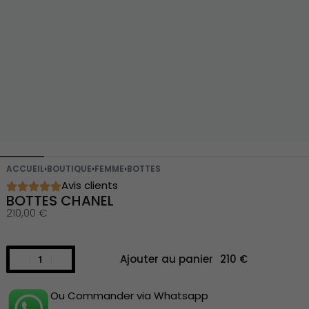
ACCUEIL
›
BOUTIQUE
›
FEMME
›
BOTTES
Avis clients
BOTTES CHANEL
210,00
€
Ajouter au panier
Ou Commander via Whatsapp