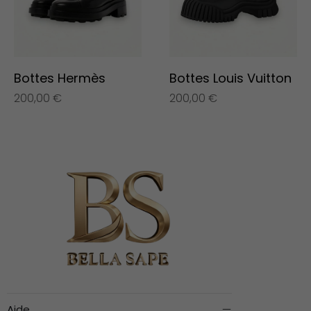
Bottes Hermès
Bottes Louis Vuitton
200,00
€
200,00
€
Aide