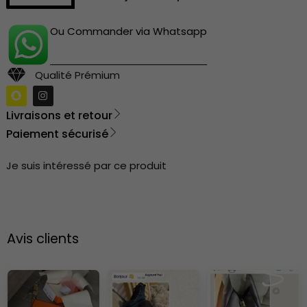
Ou Commander via Whatsapp
Qualité Prémium
Livraisons et retour
Paiement sécurisé
Je suis intéressé par ce produit
Avis clients