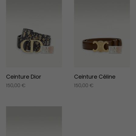
Ceinture Dior
Ceinture Céline
150,00
€
150,00
€