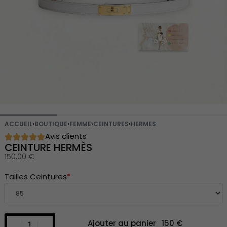
ACCUEIL
›
BOUTIQUE
›
FEMME
›
CEINTURES
›
HERMES
Avis clients
CEINTURE HERMÈS
150,00
€
Tailles Ceintures
*
Ajouter au panier