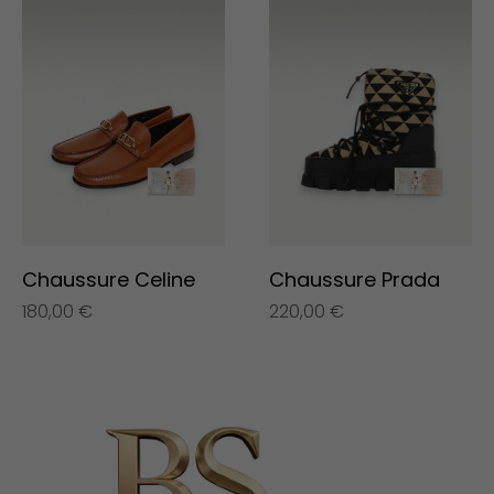
Chaussure Celine
Chaussure Prada
180,00
€
220,00
€