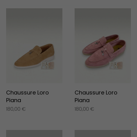
Chaussure Loro
Chaussure Loro
Piana
Piana
180,00
€
180,00
€