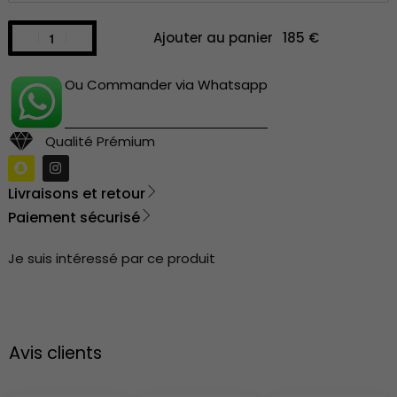
Ajouter au panier
Ou Commander via Whatsapp
Qualité Prémium
Livraisons et retour
Paiement sécurisé
Je suis intéressé par ce produit
Avis clients