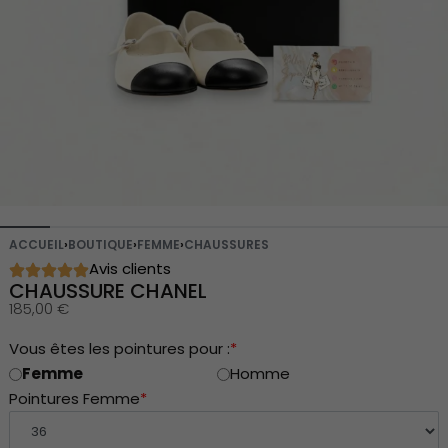
ACCUEIL
›
BOUTIQUE
›
FEMME
›
CHAUSSURES
Avis clients
CHAUSSURE CHANEL
185,00
€
Vous êtes les pointures pour :
*
Femme
Homme
Pointures Femme
*