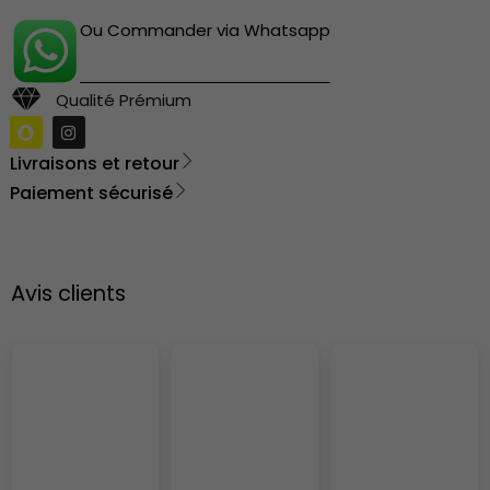
Ou Commander via Whatsapp
Qualité Prémium
Livraisons et retour
Paiement sécurisé
Avis clients