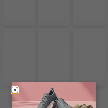
VOIR PLUS