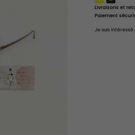
Livraisons et ret
Paiement sécuri
Je suis intéressé