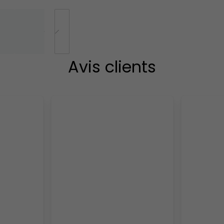
Avis clients