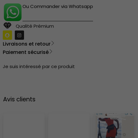
Ou Commander via Whatsapp
Qualité Prémium
Livraisons et retour
Paiement sécurisé
Je suis intéressé par ce produit
Avis clients