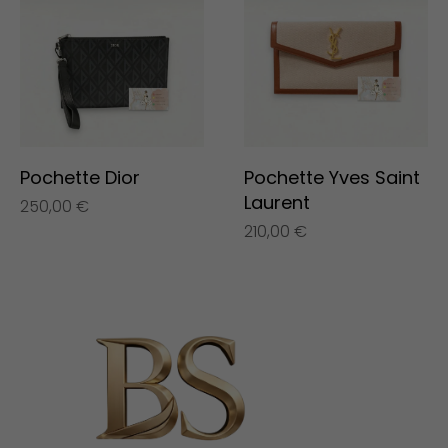
Pochette Dior
Pochette Yves Saint
Laurent
250,00
€
210,00
€