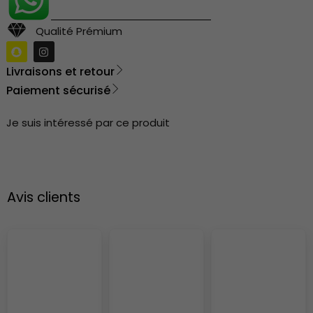
Qualité Prémium
Livraisons et retour
Paiement sécurisé
Je suis intéressé par ce produit
Avis clients