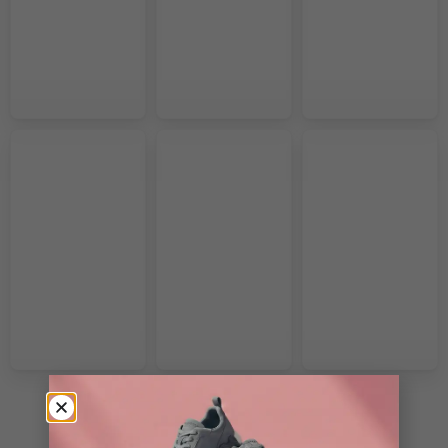
VOIR PLUS