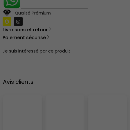
Qualité Prémium
Livraisons et retour
Paiement sécurisé
Je suis intéressé par ce produit
Avis clients