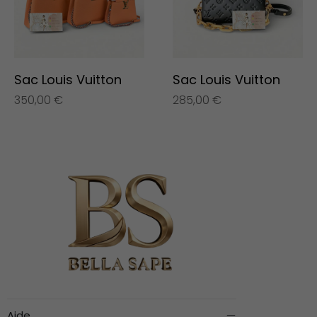
Sac Louis Vuitton
Sac Louis Vuitton
350,00
€
285,00
€
Aide