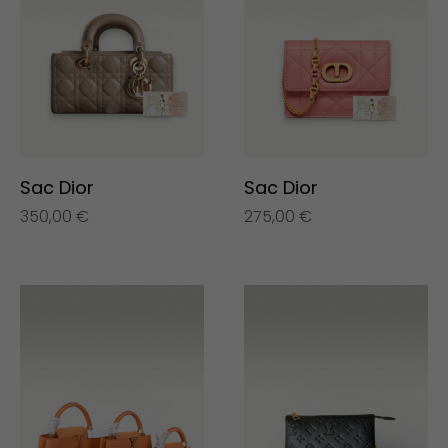
Sac Dior
Sac Dior
350,00
€
275,00
€