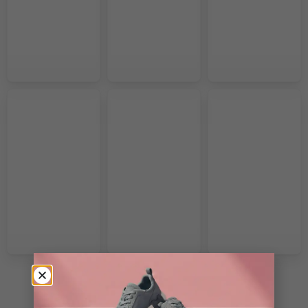
VOIR PLUS