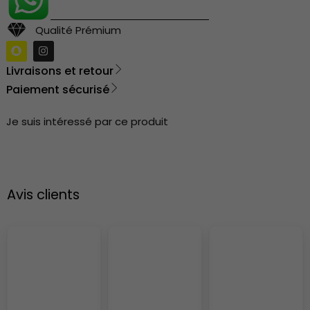
Qualité Prémium
Livraisons et retour
Paiement sécurisé
Je suis intéressé par ce produit
Avis clients