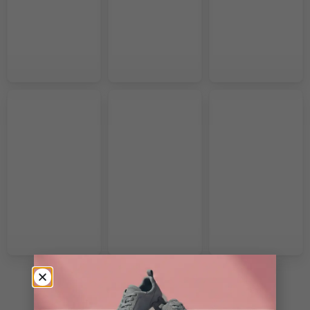
VOIR PLUS