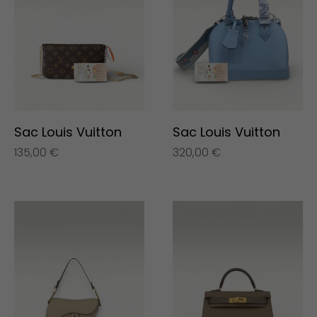
Sac Louis Vuitton
Sac Louis Vuitton
135,00
€
320,00
€