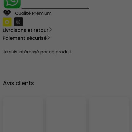
Qualité Prémium
Livraisons et retour
Paiement sécurisé
Je suis intéressé par ce produit
Avis clients