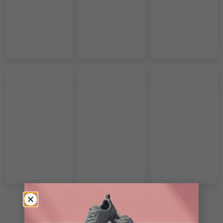
VOIR PLUS