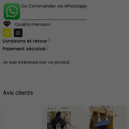
Ou Commander via Whatsapp
Qualité Prémium
Livraisons et retour
Paiement sécurisé
Je suis intéressé par ce produit
Avis clients