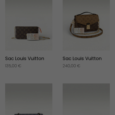
Sac Louis Vuitton
Sac Louis Vuitton
135,00
€
240,00
€