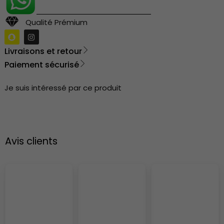
Qualité Prémium
Livraisons et retour
Paiement sécurisé
Je suis intéressé par ce produit
Avis clients