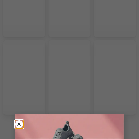
VOIR PLUS