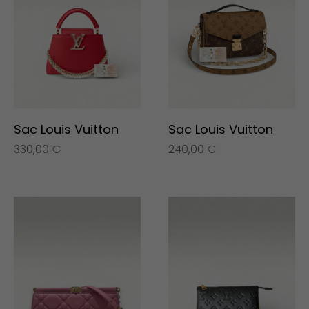
Sac Louis Vuitton
Sac Louis Vuitton
330,00
€
240,00
€