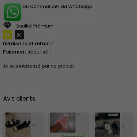
Ou Commander via Whatsapp
Qualité Prémium
Livraisons et retour
Paiement sécurisé
Je suis intéressé par ce produit
Avis clients