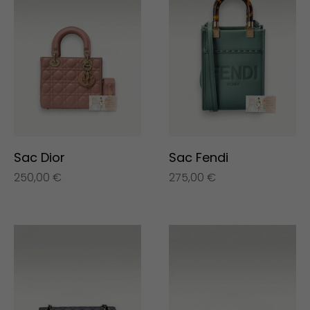
Sac Dior
Sac Fendi
250,00
€
275,00
€