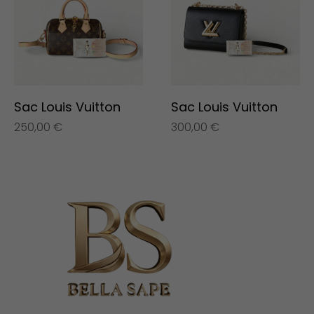
Sac Louis Vuitton
Sac Louis Vuitton
250,00
€
300,00
€