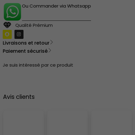
Ou Commander via Whatsapp
Qualité Prémium
Livraisons et retour
Paiement sécurisé
Je suis intéressé par ce produit
Avis clients