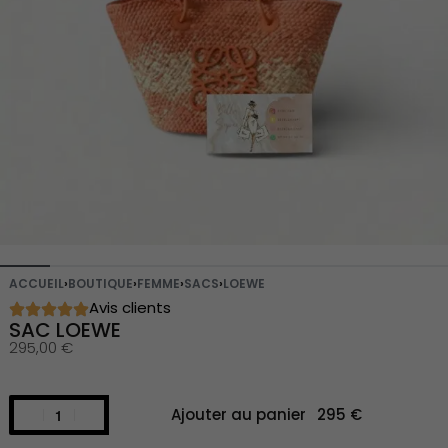
ACCUEIL
›
BOUTIQUE
›
FEMME
›
SACS
›
LOEWE
Avis clients
SAC LOEWE
295,00
€
Ajouter au panier