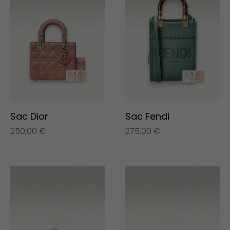
Sac Dior
Sac Fendi
250,00
€
275,00
€