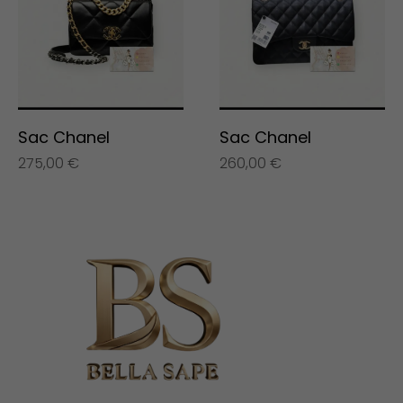
Sac Chanel
Sac Chanel
275,00
€
260,00
€