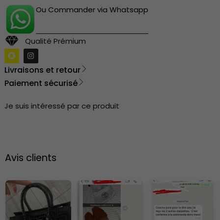
Ou Commander via Whatsapp
Qualité Prémium
Livraisons et retour
Paiement sécurisé
Je suis intéressé par ce produit
Avis clients