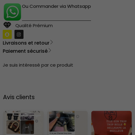
Ou Commander via Whatsapp
Qualité Prémium
Livraisons et retour
Paiement sécurisé
Je suis intéressé par ce produit
Avis clients