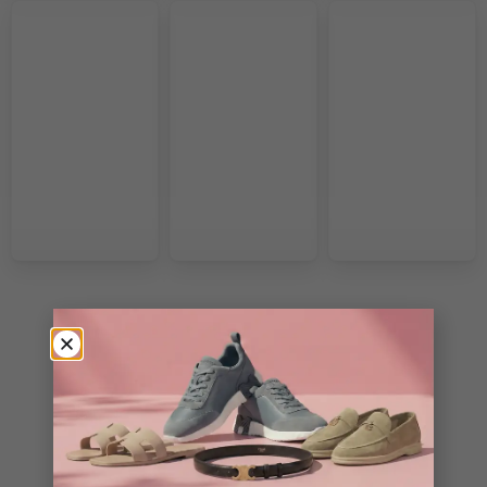
VOIR PLUS