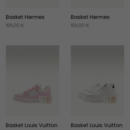
Basket Hermes
Basket Hermes
195,00
€
195,00
€
Basket Louis Vuitton
Basket Louis Vuitton