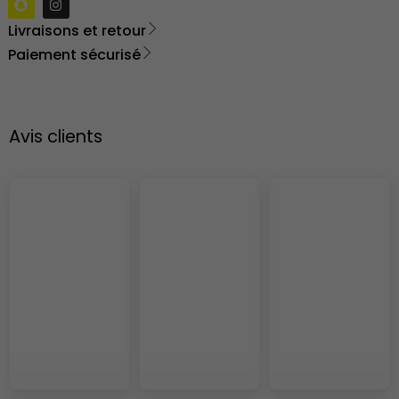
Livraisons et retour
Paiement sécurisé
Avis clients