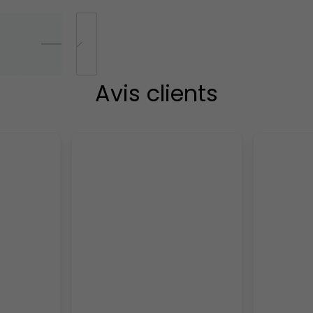
Avis clients