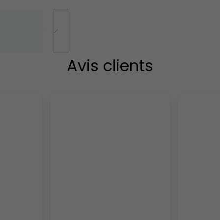
Avis clients