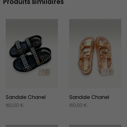
Produits similaires
Sandale Chanel
Sandale Chanel
160,00
€
160,00
€