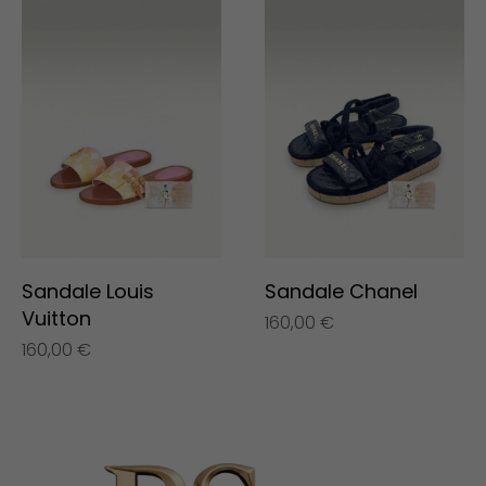
Sandale Louis
Sandale Chanel
Vuitton
160,00
€
160,00
€