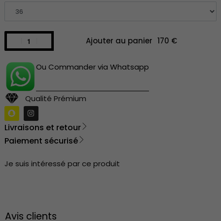
Ajouter au panier
Ou Commander via Whatsapp
Qualité Prémium
Livraisons et retour
Paiement sécurisé
Je suis intéressé par ce produit
Avis clients