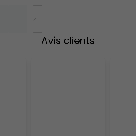
Avis clients