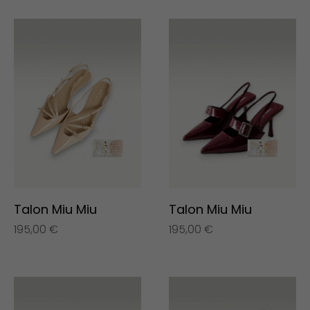
Talon Miu Miu
Talon Miu Miu
195,00
€
195,00
€