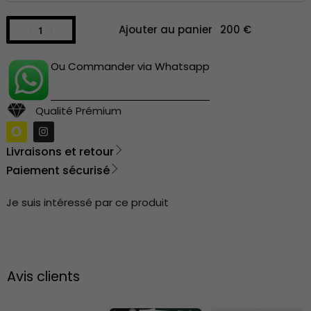
Ajouter au panier
Ou Commander via Whatsapp
Qualité Prémium
Livraisons et retour
Paiement sécurisé
Je suis intéressé par ce produit
Avis clients