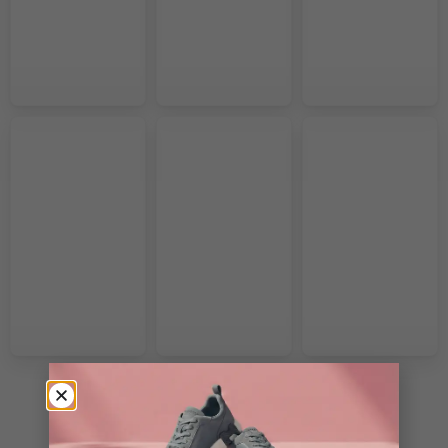
VOIR PLUS