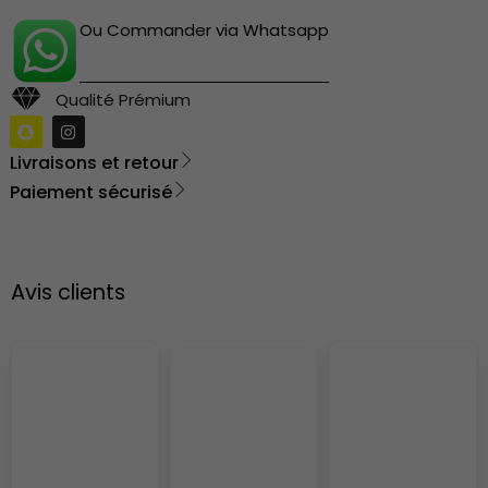
Ou Commander via Whatsapp
Qualité Prémium
Livraisons et retour
Paiement sécurisé
Avis clients