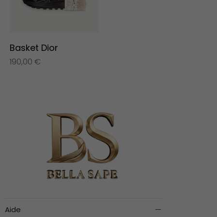
Basket Dior
190,00
€
Aide