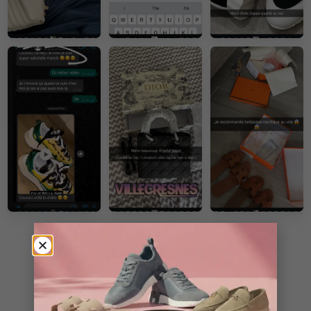
VOIR PLUS