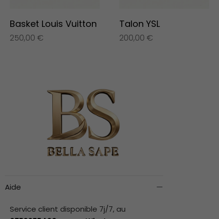
Basket Louis Vuitton
Talon YSL
250,00
€
200,00
€
Aide
Service client disponible 7j/7, au