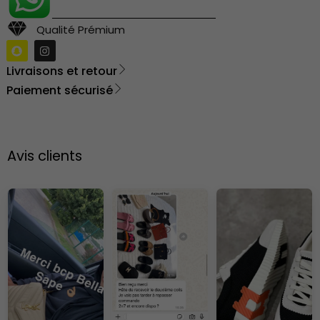
Qualité Prémium
Livraisons et retour
Paiement sécurisé
Avis clients