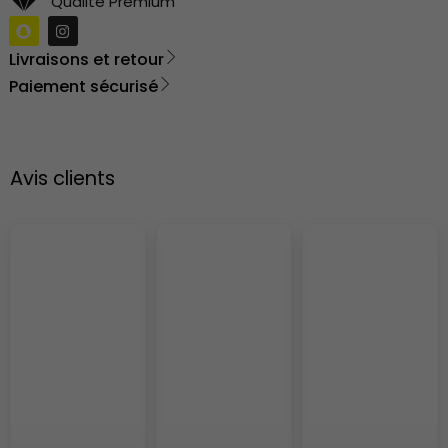
Qualité Prémium
Livraisons et retour
Paiement sécurisé
Avis clients