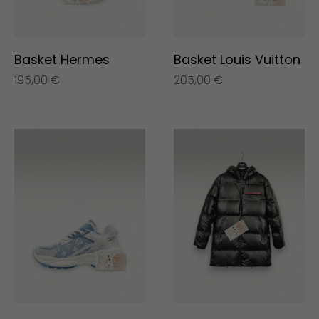
Basket Hermes
Basket Louis Vuitton
195,00
€
205,00
€