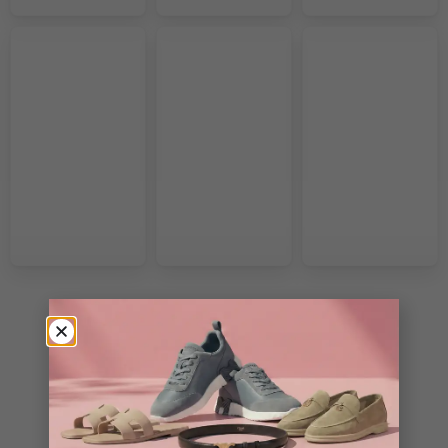
VOIR PLUS