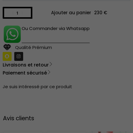
Ajouter au panier
Ou Commander via Whatsapp
Qualité Prémium
Livraisons et retour
Paiement sécurisé
Je suis intéressé par ce produit
Avis clients