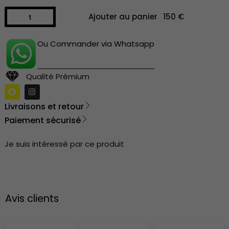
Ajouter au panier
Ou Commander via Whatsapp
Qualité Prémium
Livraisons et retour
Paiement sécurisé
Je suis intéressé par ce produit
Avis clients