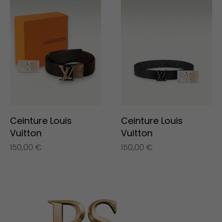
Ceinture Louis
Ceinture Louis
Vuitton
Vuitton
150,00
€
150,00
€