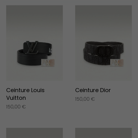
Ceinture Louis
Ceinture Dior
Vuitton
150,00
€
150,00
€