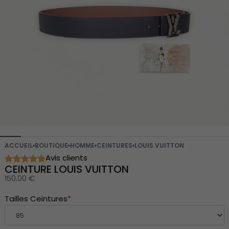
ACCUEIL
›
BOUTIQUE
›
HOMME
›
CEINTURES
›
LOUIS VUITTON
Avis clients
CEINTURE LOUIS VUITTON
150,00
€
Tailles Ceintures
*