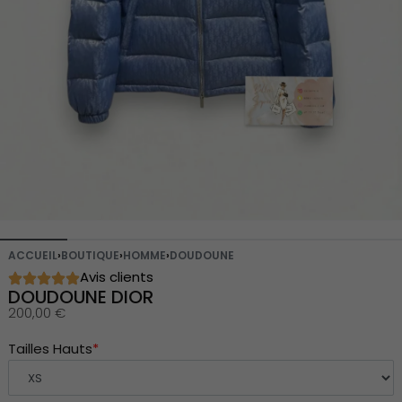
ACCUEIL
›
BOUTIQUE
›
HOMME
›
DOUDOUNE
Avis clients
DOUDOUNE DIOR
200,00
€
Tailles Hauts
*