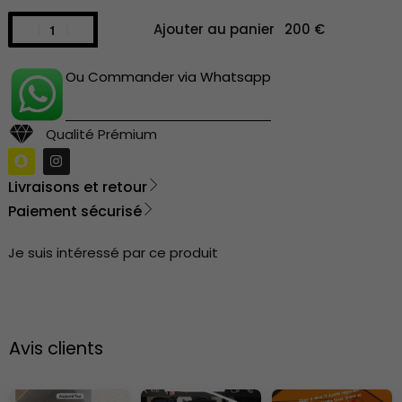
Ajouter au panier
Ou Commander via Whatsapp
Qualité Prémium
Livraisons et retour
Paiement sécurisé
Je suis intéressé par ce produit
Avis clients