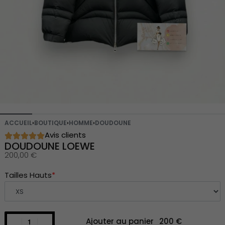
ACCUEIL
›
BOUTIQUE
›
HOMME
›
DOUDOUNE
Avis clients
DOUDOUNE LOEWE
200,00
€
Tailles Hauts
*
Ajouter au panier