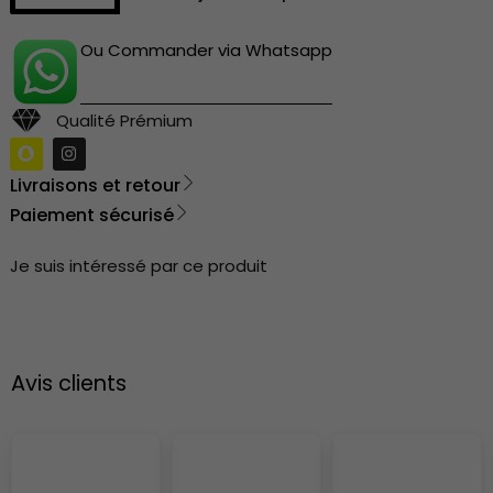
Ou Commander via Whatsapp
Qualité Prémium
Livraisons et retour
Paiement sécurisé
Je suis intéressé par ce produit
Avis clients