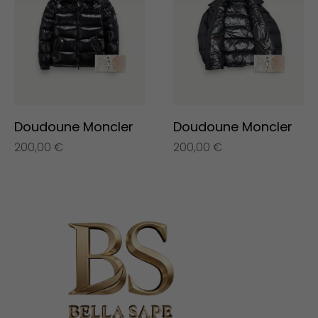
Doudoune Moncler
Doudoune Moncler
200,00
€
200,00
€