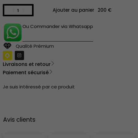
Ajouter au panier
Ou Commander via Whatsapp
Qualité Prémium
Livraisons et retour
Paiement sécurisé
Je suis intéressé par ce produit
Avis clients