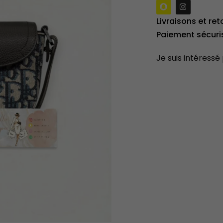
Livraisons et ret
Paiement sécuri
Je suis intéressé