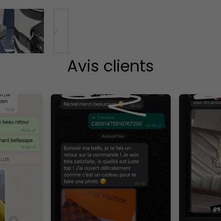
Avis clients