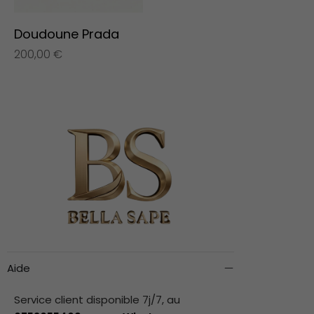
Doudoune Prada
200,00
€
Aide
Service client disponible 7j/7, au