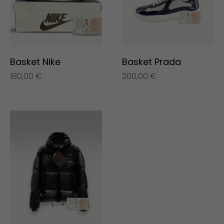
Basket Nike
Basket Prada
180,00
€
200,00
€