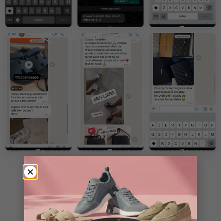
VOIR PLUS