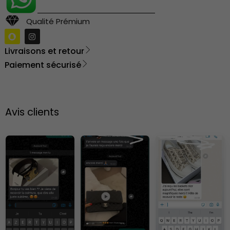
Qualité Prémium
Livraisons et retour
Paiement sécurisé
Avis clients