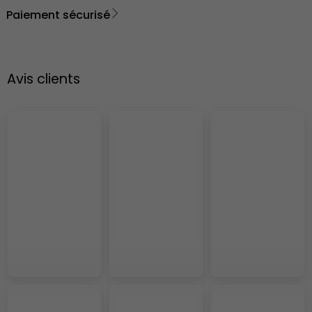
Paiement sécurisé
Avis clients