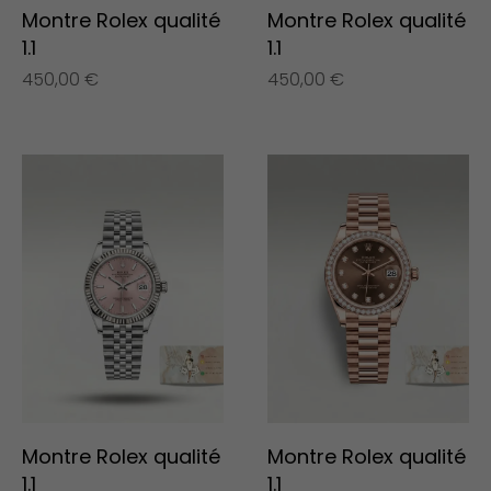
Montre Rolex qualité
Montre Rolex qualité
1.1
1.1
450,00
€
450,00
€
Montre Rolex qualité
Montre Rolex qualité
1.1
1.1