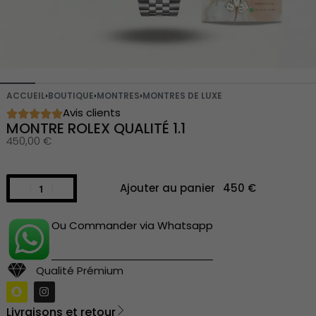
ACCUEIL
›
BOUTIQUE
›
MONTRES
›
MONTRES DE LUXE
Avis clients
MONTRE ROLEX QUALITÉ 1.1
450,00
€
Ajouter au panier
Ou Commander via Whatsapp
Qualité Prémium
Livraisons et retour