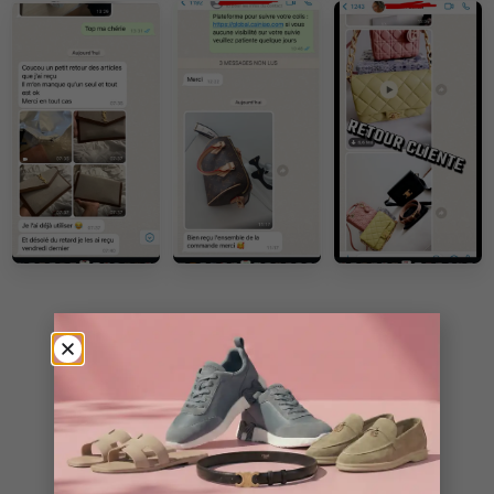
VOIR PLUS