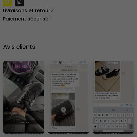
Livraisons et retour
Paiement sécurisé
Avis clients