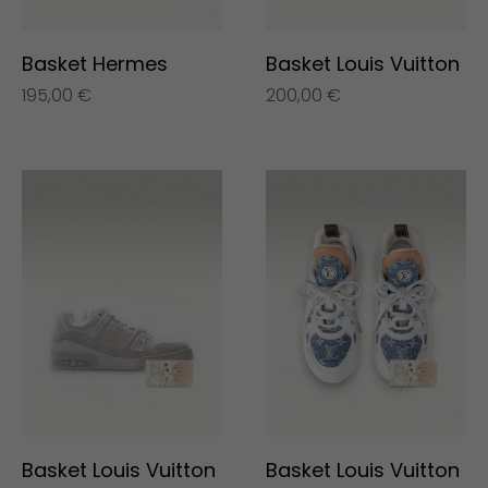
Basket Hermes
Basket Louis Vuitton
195,00
€
200,00
€
Basket Louis Vuitton
Basket Louis Vuitton