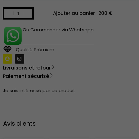
Ajouter au panier
Ou Commander via Whatsapp
Qualité Prémium
Livraisons et retour
Paiement sécurisé
Je suis intéressé par ce produit
Avis clients