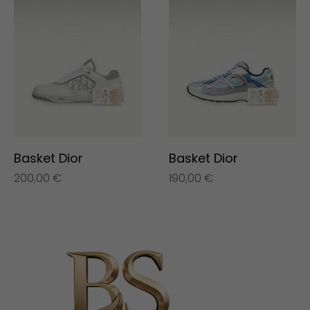
Basket Dior
Basket Dior
200,00
€
190,00
€