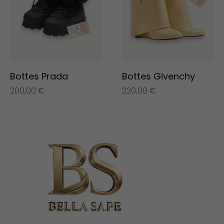
Bottes Prada
Bottes Givenchy
200,00
€
220,00
€