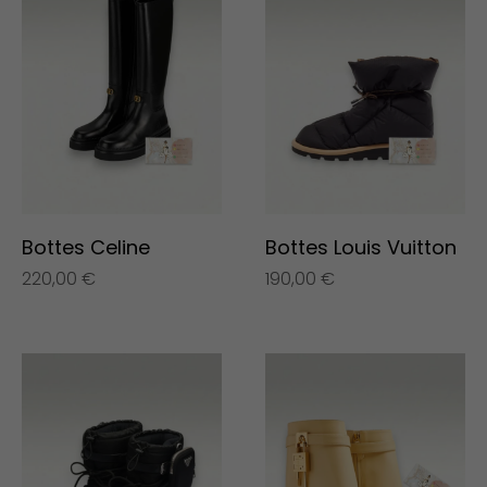
Bottes Celine
Bottes Louis Vuitton
220,00
€
190,00
€