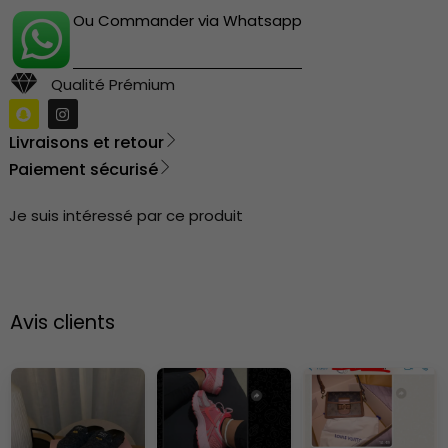
Ou Commander via Whatsapp
Qualité Prémium
Livraisons et retour
Paiement sécurisé
Je suis intéressé par ce produit
Avis clients