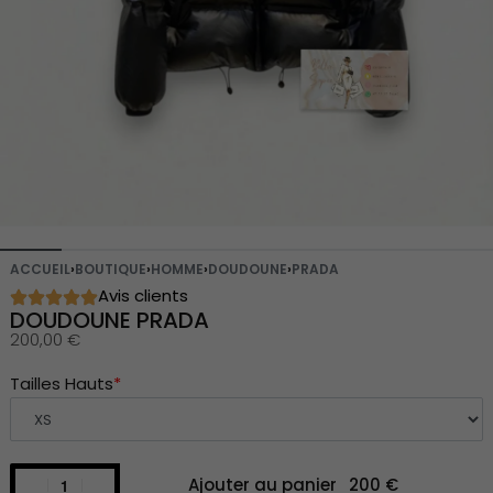
ACCUEIL
›
BOUTIQUE
›
HOMME
›
DOUDOUNE
›
PRADA
Avis clients
DOUDOUNE PRADA
200,00
€
Tailles Hauts
*
Ajouter au panier