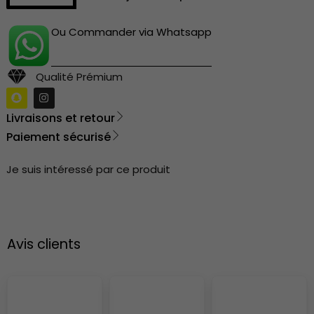
Ou Commander via Whatsapp
Qualité Prémium
Livraisons et retour
Paiement sécurisé
Je suis intéressé par ce produit
Avis clients