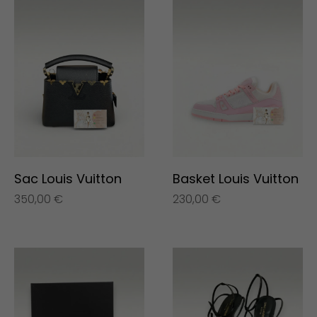
Sac Louis Vuitton
Basket Louis Vuitton
350,00
€
230,00
€