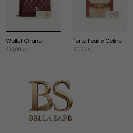
Wallet Chanel
Porte Feuille Céline
230,00
€
190,00
€