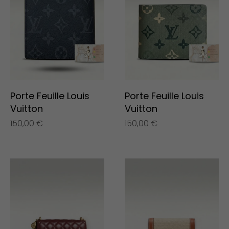
Porte Feuille Louis
Porte Feuille Louis
Vuitton
Vuitton
150,00
€
150,00
€