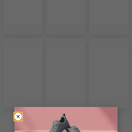
VOIR PLUS