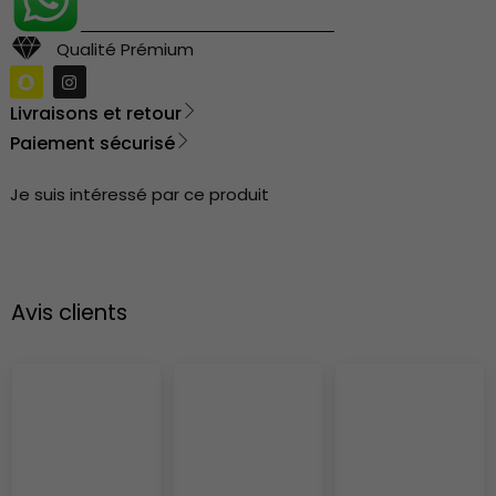
Qualité Prémium
Livraisons et retour
Paiement sécurisé
Je suis intéressé par ce produit
Avis clients