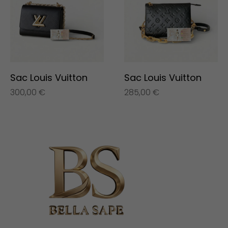
Sac Louis Vuitton
Sac Louis Vuitton
300,00
€
285,00
€