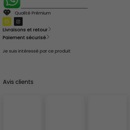
Qualité Prémium
Livraisons et retour
Paiement sécurisé
Je suis intéressé par ce produit
Avis clients