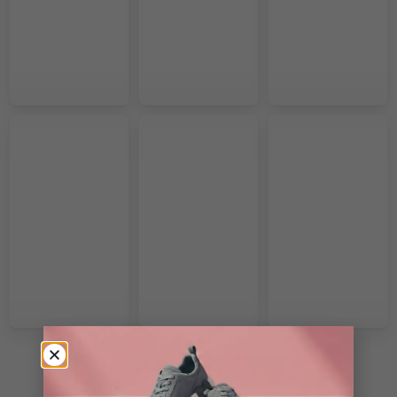
VOIR PLUS