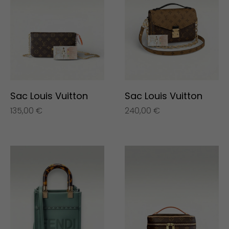
Sac Louis Vuitton
Sac Louis Vuitton
135,00
€
240,00
€