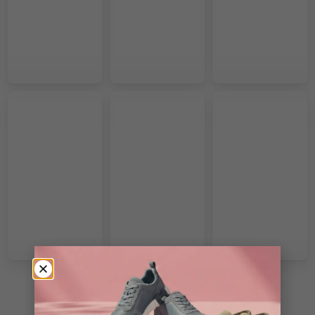
VOIR PLUS