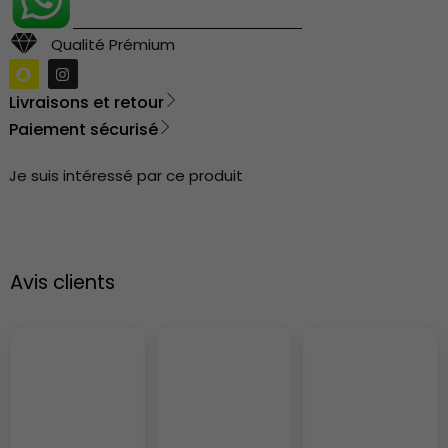
Qualité Prémium
Livraisons et retour
Paiement sécurisé
Je suis intéressé par ce produit
Avis clients