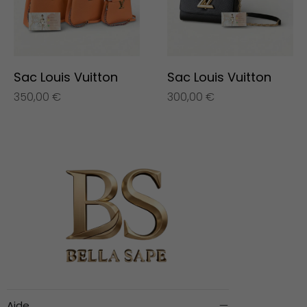
Sac Louis Vuitton
Sac Louis Vuitton
350,00
€
300,00
€
Aide