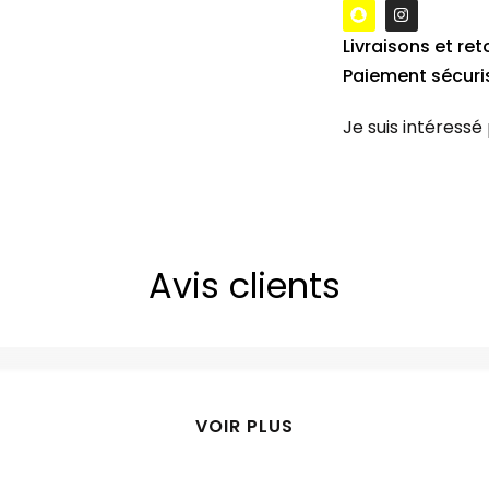
Livraisons et ret
Paiement sécuri
Je suis intéressé
Avis clients
VOIR PLUS