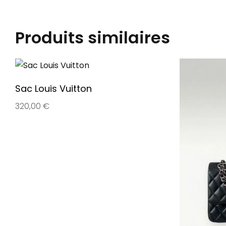
Produits similaires
Sac Louis Vuitton
320,00
€