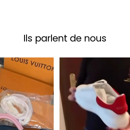
Ils parlent de nous