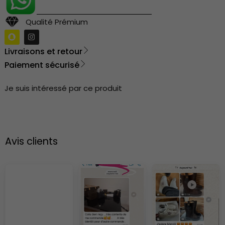
Qualité Prémium
Livraisons et retour
Paiement sécurisé
Je suis intéressé par ce produit
Avis clients