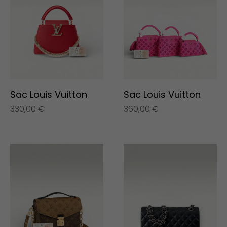
Sac Louis Vuitton
Sac Louis Vuitton
330,00
€
360,00
€