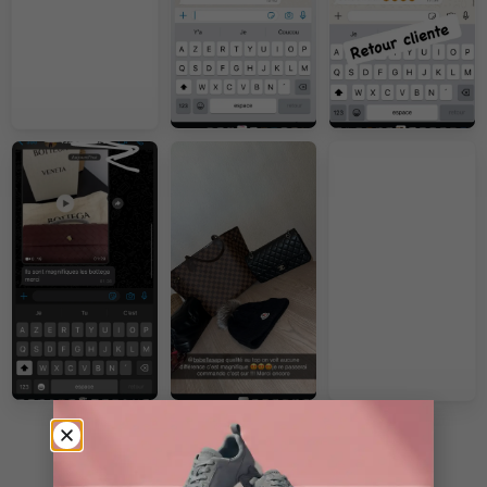
VOIR PLUS