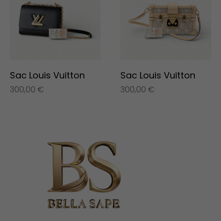
Sac Louis Vuitton
Sac Louis Vuitton
300,00
€
300,00
€