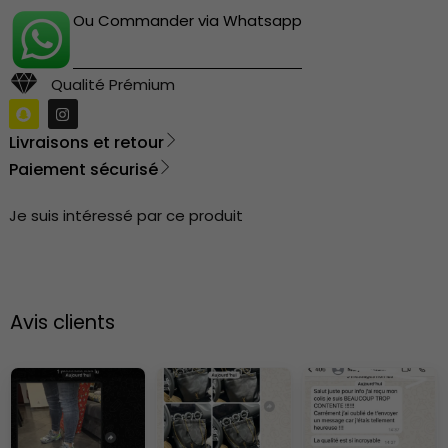
Ou Commander via Whatsapp
Qualité Prémium
Livraisons et retour
Paiement sécurisé
Je suis intéressé par ce produit
Avis clients